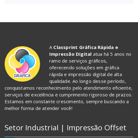
A
Classprint Gráfica Rápida e
Impressão Digital
atua há 5 anos no
ramo de serviços gráficos,
oferecendo soluções em gráfica
rápida e impressão digital de alta
qualidade. Ao longo desse período,
conquistamos reconhecimento pelo atendimento eficiente,
serviços de excelência e cumprimento rigoroso de prazos.
Estamos em constante crescimento, sempre buscando a
melhor forma de atender você!
Setor Industrial | Impressão Offset