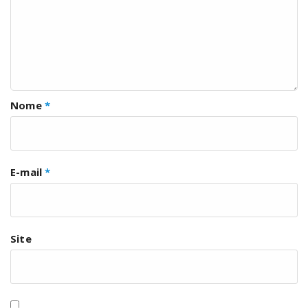
Nome
*
E-mail
*
Site