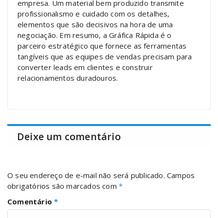
empresa. Um material bem produzido transmite
profissionalismo e cuidado com os detalhes,
elementos que são decisivos na hora de uma
negociação. Em resumo, a Gráfica Rápida é o
parceiro estratégico que fornece as ferramentas
tangíveis que as equipes de vendas precisam para
converter leads em clientes e construir
relacionamentos duradouros.
Deixe um comentário
O seu endereço de e-mail não será publicado.
Campos
obrigatórios são marcados com
*
Comentário
*