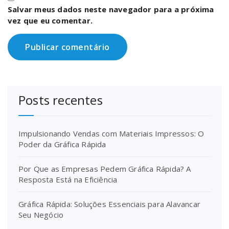
Salvar meus dados neste navegador para a próxima
vez que eu comentar.
Posts recentes
Impulsionando Vendas com Materiais Impressos: O
Poder da Gráfica Rápida
Por Que as Empresas Pedem Gráfica Rápida? A
Resposta Está na Eficiência
Gráfica Rápida: Soluções Essenciais para Alavancar
Seu Negócio