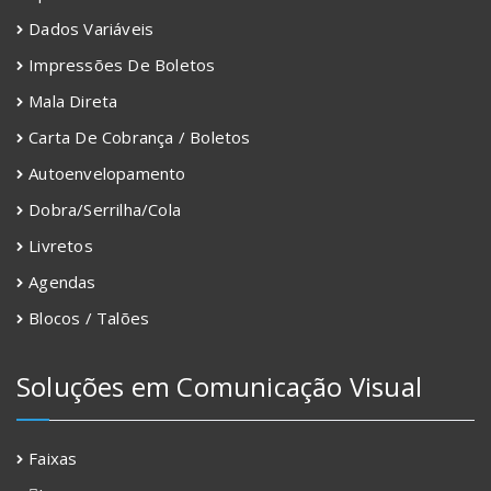
Dados Variáveis
Impressões De Boletos
Mala Direta
Carta De Cobrança / Boletos
Autoenvelopamento
Dobra/Serrilha/Cola
Livretos
Agendas
Blocos / Talões
Soluções em Comunicação Visual
Faixas