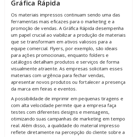
Gráfica Rápida
Os materiais impressos continuam sendo uma das
ferramentas mais eficazes para o marketing e a
promoção de vendas. A Gráfica Rápida desempenha
um papel crucial ao viabilizar a produção de materiais
que se transformam em ativos valiosos para a
equipe comercial. Flyers, por exemplo, são ideais
para ações promocionais, enquanto folders e
catálogos detalham produtos e serviços de forma
visualmente atraente. As empresas solicitam esses
materiais com urgência para fechar vendas,
apresentar novos produtos ou fortalecer a presença
da marca em feiras e eventos.
A possibilidade de imprimir em pequenas tiragens e
com alta velocidade permite que a empresa faça
testes com diferentes designs e mensagens,
otimizando suas campanhas de marketing em tempo
real. Além disso, a qualidade do material impresso
reflete diretamente na percepção do cliente sobre a