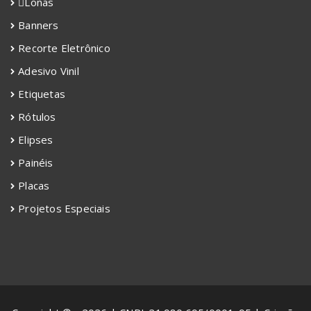
Lonas
Banners
Recorte Eletrônico
Adesivo Vinil
Etiquetas
Rótulos
Elipses
Painéis
Placas
Projetos Especiais