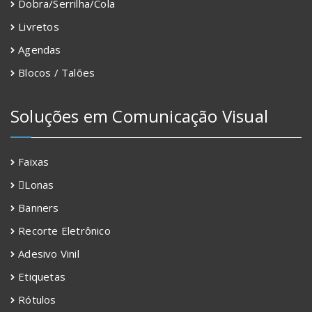
Dobra/Serrilha/Cola
Livretos
Agendas
Blocos / Talões
Soluções em Comunicação Visual
Faixas
Lonas
Banners
Recorte Eletrônico
Adesivo Vinil
Etiquetas
Rótulos