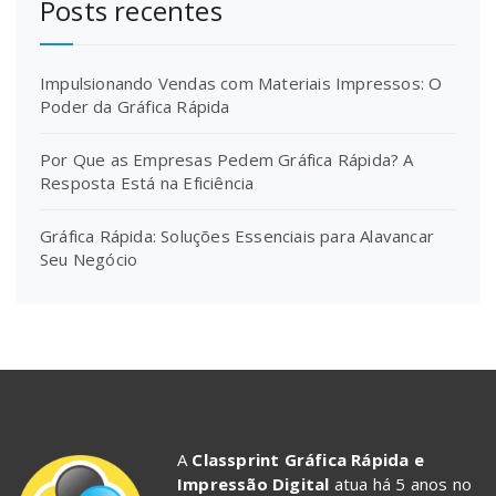
Posts recentes
Impulsionando Vendas com Materiais Impressos: O
Poder da Gráfica Rápida
Por Que as Empresas Pedem Gráfica Rápida? A
Resposta Está na Eficiência
Gráfica Rápida: Soluções Essenciais para Alavancar
Seu Negócio
A
Classprint Gráfica Rápida e
Impressão Digital
atua há 5 anos no