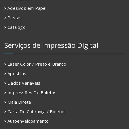
Adesivos em Papel
Pastas
Catálogo
Serviços de Impressão Digital
Laser Color / Preto e Branco
Apostilas
Dados Variáveis
Impressões De Boletos
Mala Direta
Carta De Cobrança / Boletos
Autoenvelopamento