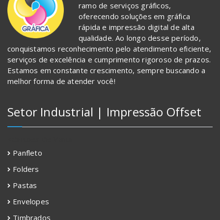
ramo de serviços gráficos,
oferecendo soluções em gráfica
rápida e impressão digital de alta
qualidade. Ao longo desse período,
conquistamos reconhecimento pelo atendimento eficiente,
serviços de excelência e cumprimento rigoroso de prazos.
Estamos em constante crescimento, sempre buscando a
melhor forma de atender você!
Setor Industrial | Impressão Offset
<
Cartões De Visita
Panfleto
Folders
Pastas
Envelopes
Timbrados